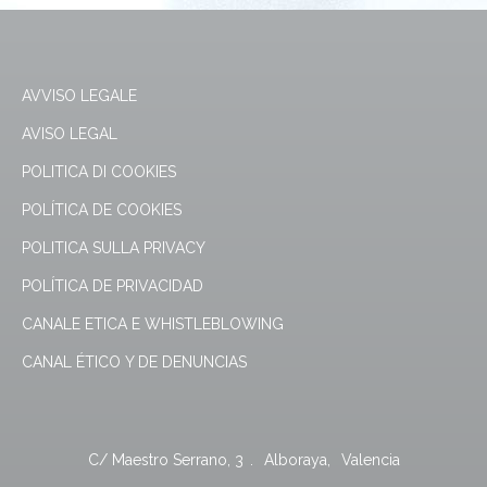
AVVISO LEGALE
AVISO LEGAL
POLITICA DI COOKIES
POLÍTICA DE COOKIES
POLITICA SULLA PRIVACY
POLÍTICA DE PRIVACIDAD
CANALE ETICA E WHISTLEBLOWING
CANAL ÉTICO Y DE DENUNCIAS
C/ Maestro Serrano, 3
.
Alboraya
,
Valencia