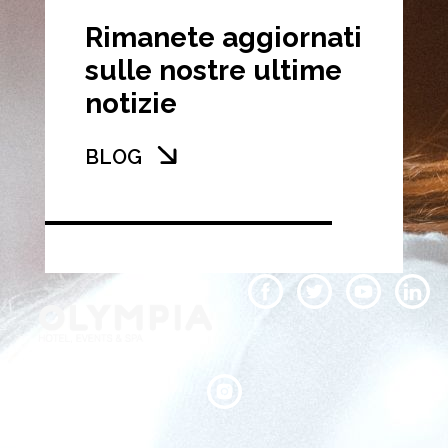
Rimanete aggiornati
sulle nostre ultime
notizie
BLOG