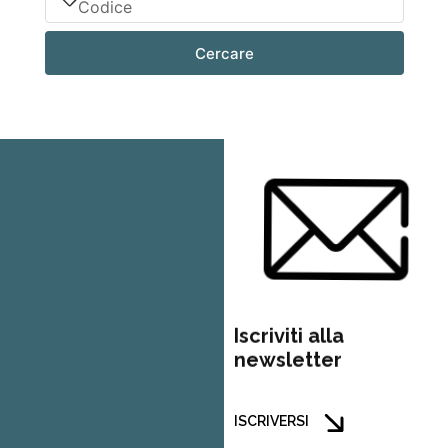
Cercare
Iscriviti alla
newsletter
ISCRIVERSI