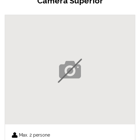
Camera Superior
Max. 2 persone