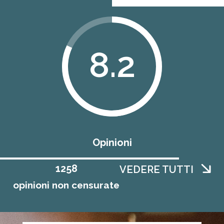
8.2
Opinioni
1258
VEDERE TUTTI
opinioni non censurate