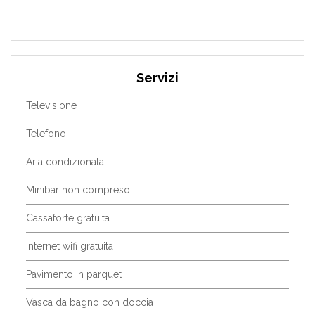
Servizi
Televisione
Telefono
Aria condizionata
Minibar non compreso
Cassaforte gratuita
Internet wifi gratuita
Pavimento in parquet
Vasca da bagno con doccia