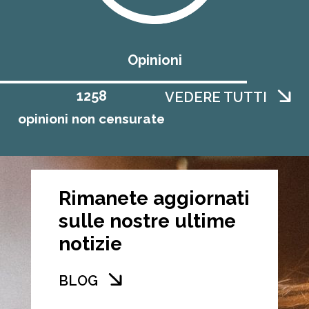
Opinioni
1258
VEDERE TUTTI
opinioni non censurate
Rimanete aggiornati
sulle nostre ultime
notizie
BLOG