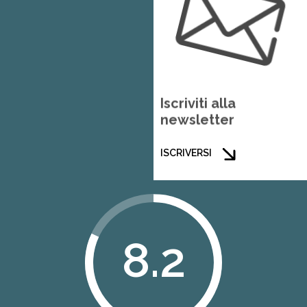
Iscriviti alla
newsletter
ISCRIVERSI
8.2