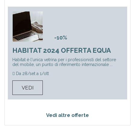
-10%
HABITAT 2024 OFFERTA EQUA
Habitat è l'unica vetrina per i professionisti del settore
del mobile, un punto di riferimento internazionale ...
Da 28/set a 1/ott
VEDI
Vedi altre offerte