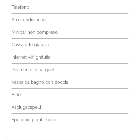
Telefono
Aria condizionata
Minibar non compreso
Cassaforte gratuita
Internet wifi gratuita
Pavimento in parquet
Vasca da bagno con doccia
Bidè
Asciugacapelli
Specchio per il trucco