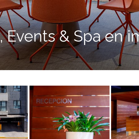
, Events & Spa en 