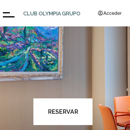
Acceder
CLUB OLYMPIA GRUPO
RESERVAR