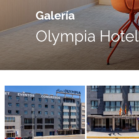
Galería
Olympia Hotel