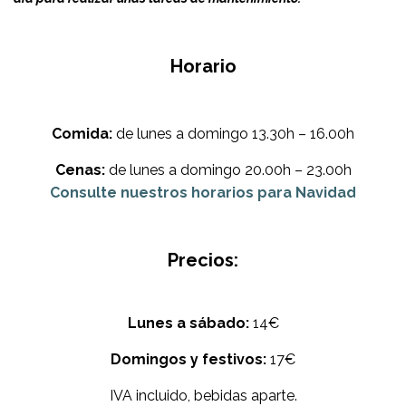
Horario
Comida:
de lunes a domingo 13.30h – 16.00h
Cenas:
de lunes a domingo 20.00h – 23.00h
Consulte nuestros horarios para Navidad
Precios:
Lunes a sábado:
14€
Domingos y festivos:
17€
IVA incluido, bebidas aparte.