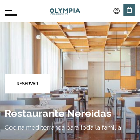
RESERVAR
Restaurante Nereidas
Cocina mediterránea para toda la familia