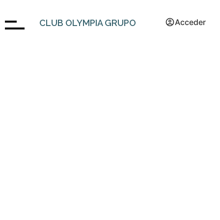
Acceder
CLUB OLYMPIA GRUPO