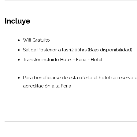
Incluye
Wifi Gratuito
Salida Posterior a las 12:00hrs (Bajo disponibilidad)
Transfer incluido Hotel - Feria - Hotel
Para beneficiarse de esta oferta el hotel se reserva 
acreditación a la Feria