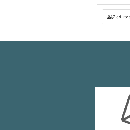
2 adultos