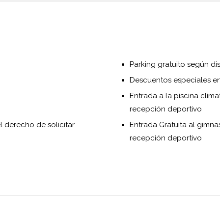
Parking gratuito según di
Descuentos especiales en
Entrada a la piscina clima
recepción deportivo
el derecho de solicitar
Entrada Gratuita al gimna
recepción deportivo