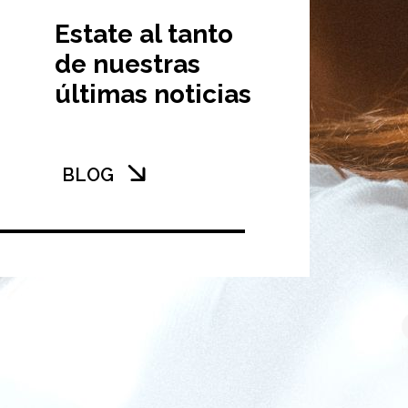
Estate al tanto
de nuestras
últimas noticias
BLOG