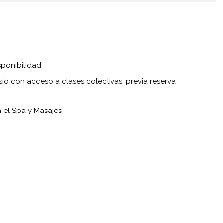
sponibilidad
sio con acceso a clases colectivas, previa reserva
 el Spa y Masajes