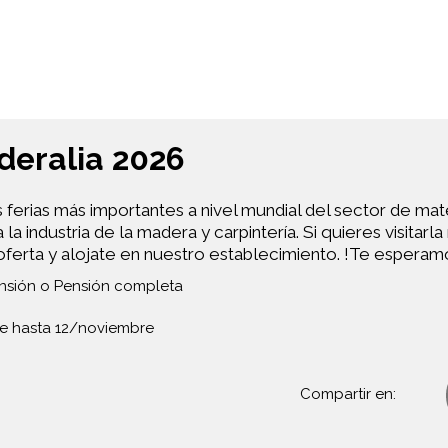
deralia 2026
 ferias más importantes a nivel mundial del sector de mat
 industria de la madera y carpintería. Si quieres visitarla
oferta y alojate en nuestro establecimiento. !Te esperam
nsión o Pensión completa
 hasta 12/noviembre
Compartir en: