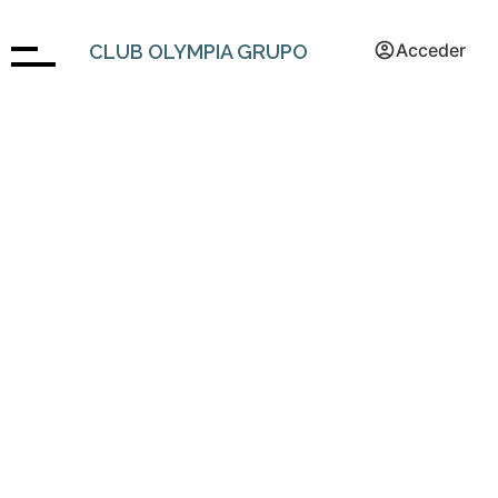
Acceder
CLUB OLYMPIA GRUPO