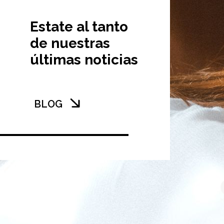
Estate al tanto
de nuestras
últimas noticias
BLOG