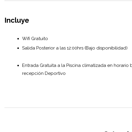
Incluye
Wifi Gratuito
Salida Posterior a las 12:00hrs (Bajo disponibilidad)
Entrada Gratuita a la Piscina climatizada en horario 
recepción Deportivo